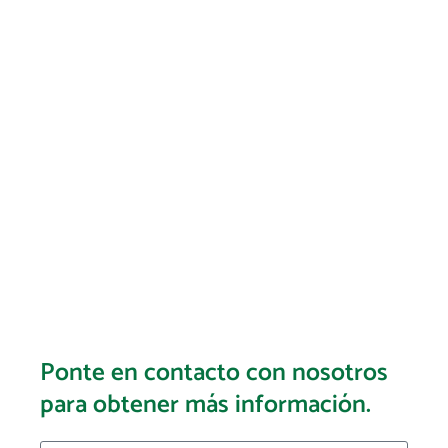
Ponte en contacto con nosotros
para obtener más información.