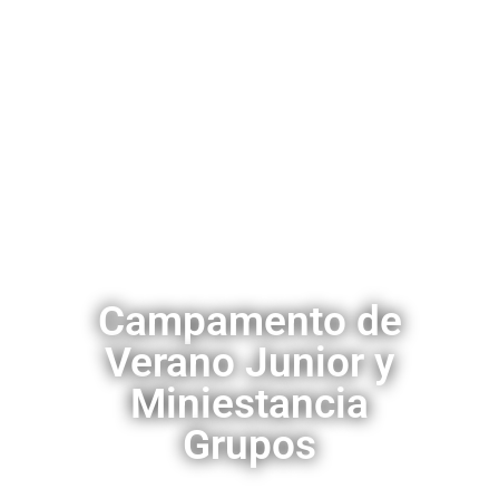
Campamento de
Verano Junior y
Miniestancia
Grupos