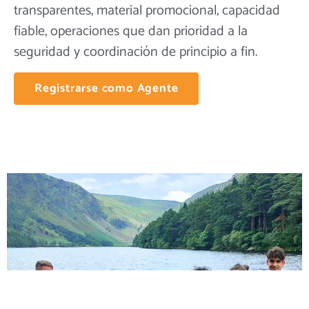
transparentes, material promocional, capacidad
fiable, operaciones que dan prioridad a la
seguridad y coordinación de principio a fin.
Registrarse como Agente