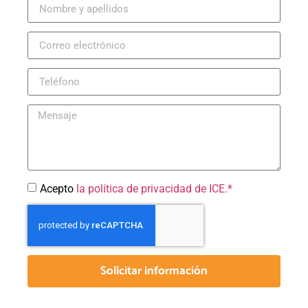
Acepto
la política de privacidad de ICE.*
Solicitar información