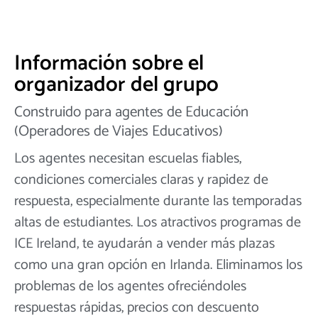
Información sobre el
organizador del grupo
Construido para agentes de Educación
(Operadores de Viajes Educativos)
Los agentes necesitan escuelas fiables,
condiciones comerciales claras y rapidez de
respuesta, especialmente durante las temporadas
altas de estudiantes. Los atractivos programas de
ICE Ireland, te ayudarán a vender más plazas
como una gran opción en Irlanda. Eliminamos los
problemas de los agentes ofreciéndoles
respuestas rápidas, precios con descuento