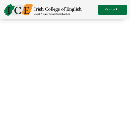
Contacto