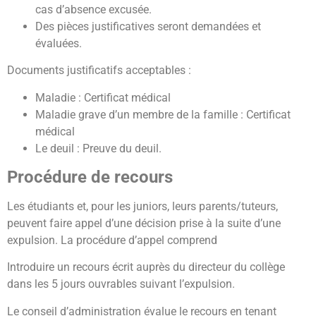
cas d’absence excusée.
Des pièces justificatives seront demandées et
évaluées.
Documents justificatifs acceptables :
Maladie : Certificat médical
Maladie grave d’un membre de la famille : Certificat
médical
Le deuil : Preuve du deuil.
Procédure de recours
Les étudiants et, pour les juniors, leurs parents/tuteurs,
peuvent faire appel d’une décision prise à la suite d’une
expulsion. La procédure d’appel comprend
Introduire un recours écrit auprès du directeur du collège
dans les 5 jours ouvrables suivant l’expulsion.
Le conseil d’administration évalue le recours en tenant