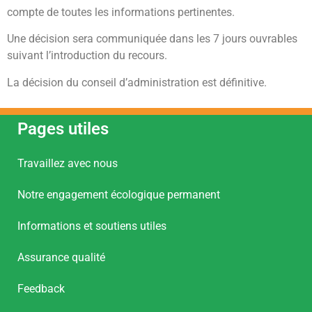
compte de toutes les informations pertinentes.
Une décision sera communiquée dans les 7 jours ouvrables
suivant l’introduction du recours.
La décision du conseil d’administration est définitive.
Pages utiles
Travaillez avec nous
Notre engagement écologique permanent
Informations et soutiens utiles
Assurance qualité
Feedback