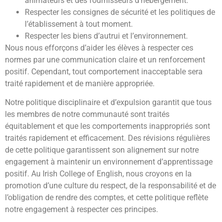
animateurs et des fournisseurs d’hébergement.
Respecter les consignes de sécurité et les politiques de
l’établissement à tout moment.
Respecter les biens d’autrui et l’environnement.
Nous nous efforçons d’aider les élèves à respecter ces
normes par une communication claire et un renforcement
positif. Cependant, tout comportement inacceptable sera
traité rapidement et de manière appropriée.
Notre politique disciplinaire et d’expulsion garantit que tous
les membres de notre communauté sont traités
équitablement et que les comportements inappropriés sont
traités rapidement et efficacement. Des révisions régulières
de cette politique garantissent son alignement sur notre
engagement à maintenir un environnement d’apprentissage
positif. Au Irish College of English, nous croyons en la
promotion d’une culture du respect, de la responsabilité et de
l’obligation de rendre des comptes, et cette politique reflète
notre engagement à respecter ces principes.