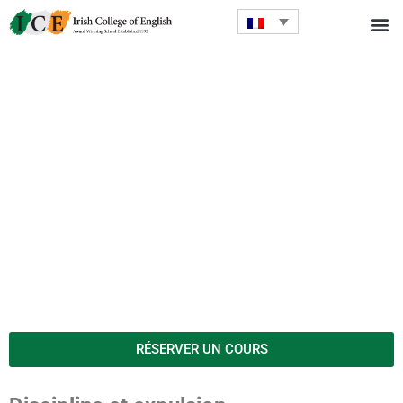
RÉSERVER UN COURS