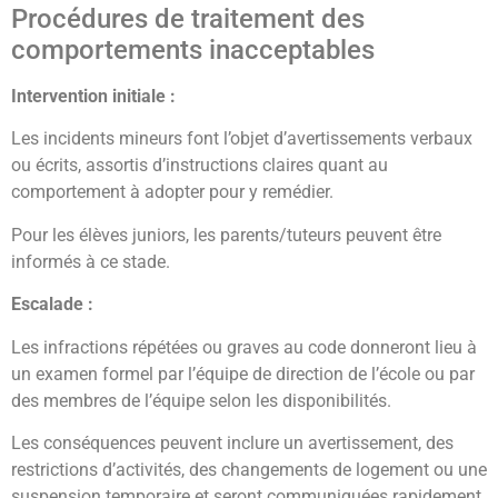
Procédures de traitement des
comportements inacceptables
Intervention initiale :
Les incidents mineurs font l’objet d’avertissements verbaux
ou écrits, assortis d’instructions claires quant au
comportement à adopter pour y remédier.
Pour les élèves juniors, les parents/tuteurs peuvent être
informés à ce stade.
Escalade :
Les infractions répétées ou graves au code donneront lieu à
un examen formel par l’équipe de direction de l’école ou par
des membres de l’équipe selon les disponibilités.
Les conséquences peuvent inclure un avertissement, des
restrictions d’activités, des changements de logement ou une
suspension temporaire et seront communiquées rapidement