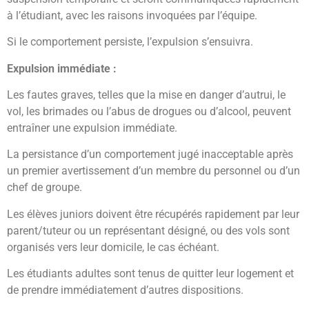
à l’étudiant, avec les raisons invoquées par l’équipe.
Si le comportement persiste, l’expulsion s’ensuivra.
Expulsion immédiate :
Les fautes graves, telles que la mise en danger d’autrui, le
vol, les brimades ou l’abus de drogues ou d’alcool, peuvent
entraîner une expulsion immédiate.
La persistance d’un comportement jugé inacceptable après
un premier avertissement d’un membre du personnel ou d’un
chef de groupe.
Les élèves juniors doivent être récupérés rapidement par leur
parent/tuteur ou un représentant désigné, ou des vols sont
organisés vers leur domicile, le cas échéant.
Les étudiants adultes sont tenus de quitter leur logement et
de prendre immédiatement d’autres dispositions.