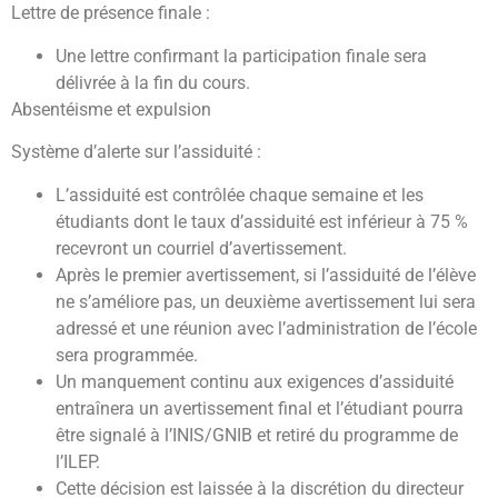
Lettre de présence finale :
Une lettre confirmant la participation finale sera
délivrée à la fin du cours.
Absentéisme et expulsion
Système d’alerte sur l’assiduité :
L’assiduité est contrôlée chaque semaine et les
étudiants dont le taux d’assiduité est inférieur à 75 %
recevront un courriel d’avertissement.
Après le premier avertissement, si l’assiduité de l’élève
ne s’améliore pas, un deuxième avertissement lui sera
adressé et une réunion avec l’administration de l’école
sera programmée.
Un manquement continu aux exigences d’assiduité
entraînera un avertissement final et l’étudiant pourra
être signalé à l’INIS/GNIB et retiré du programme de
l’ILEP.
Cette décision est laissée à la discrétion du directeur