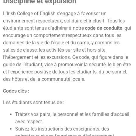
Discipline et expulsion
L’Irish College of English s’engage à favoriser un
environnement respectueux, solidaire et inclusif. Tous les
étudiants sont tenus d’adhérer à notre
code de conduite
, qui
encourage un comportement respectueux dans tous les
domaines de la vie de l’école et du camp, y compris les
salles de classe, les activités sur site et hors site,
l’hébergement et les excursions. Ce code, qui figure dans le
guide de l’étudiant, vise à promouvoir la sécurité, le bien-être
et l’expérience positive de tous les étudiants, du personnel,
des hôtes et de la communauté locale.
Codes clés :
Les étudiants sont tenus de :
Traitez vos pairs, le personnel et les familles d’accueil
avec respect.
Suivez les instructions des enseignants, des