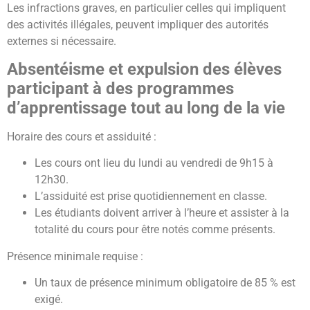
Les infractions graves, en particulier celles qui impliquent
des activités illégales, peuvent impliquer des autorités
externes si nécessaire.
Absentéisme et expulsion des élèves
participant à des programmes
d’apprentissage tout au long de la vie
Horaire des cours et assiduité :
Les cours ont lieu du lundi au vendredi de 9h15 à
12h30.
L’assiduité est prise quotidiennement en classe.
Les étudiants doivent arriver à l’heure et assister à la
totalité du cours pour être notés comme présents.
Présence minimale requise :
Un taux de présence minimum obligatoire de 85 % est
exigé.