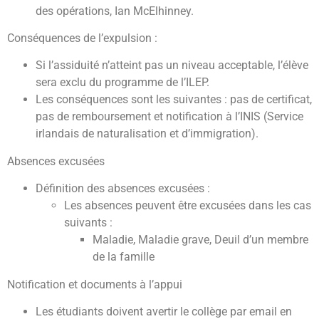
des opérations, Ian McElhinney.
Conséquences de l’expulsion :
Si l’assiduité n’atteint pas un niveau acceptable, l’élève
sera exclu du programme de l’ILEP.
Les conséquences sont les suivantes : pas de certificat,
pas de remboursement et notification à l’INIS (Service
irlandais de naturalisation et d’immigration).
Absences excusées
Définition des absences excusées :
Les absences peuvent être excusées dans les cas
suivants :
Maladie, Maladie grave, Deuil d’un membre
de la famille
Notification et documents à l’appui
Les étudiants doivent avertir le collège par email en