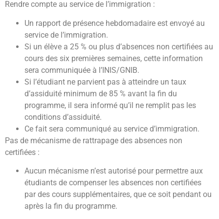
Rendre compte au service de l’immigration :
Un rapport de présence hebdomadaire est envoyé au
service de l’immigration.
Si un élève a 25 % ou plus d’absences non certifiées au
cours des six premières semaines, cette information
sera communiquée à l’INIS/GNIB.
Si l’étudiant ne parvient pas à atteindre un taux
d’assiduité minimum de 85 % avant la fin du
programme, il sera informé qu’il ne remplit pas les
conditions d’assiduité.
Ce fait sera communiqué au service d’immigration.
Pas de mécanisme de rattrapage des absences non
certifiées :
Aucun mécanisme n’est autorisé pour permettre aux
étudiants de compenser les absences non certifiées
par des cours supplémentaires, que ce soit pendant ou
après la fin du programme.