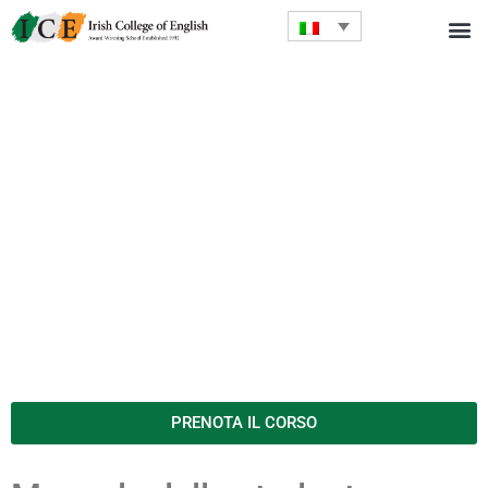
PRENOTA IL CORSO