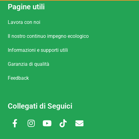
Pagine utili
Lavora con noi
Il nostro continuo impegno ecologico
Informazioni e supporti utili
Garanzia di qualità
Feedback
Collegati di Seguici