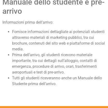
Manuale dello studente e pre-
arrivo
Informazioni prima dell’arrivo:
Fornisce informazioni dettagliate ai potenziali studenti
attraverso materiali di marketing pubblici, tra cui
brochure, contenuti del sito web e piattaforme di social
media.
Prima dell’arrivo, gli studenti ricevono materiale
importante, tra cui dettagli sull’alloggio, contatti di
emergenza, procedure di arrivo, orari, trasferimenti
aeroportuali e test di pre-arrivo.
Tutti gli studenti riceveranno anche un Manuale dello
Studente prima dell’arrivo.