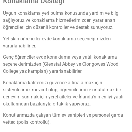
Konaklama Desteği
Uygun konaklama yeri bulma konusunda yardım ve bilgi
sağlıyoruz ve konaklama hizmetlerimizden yararlanan
öğrenciler için düzenli kontroller ve destek sunuyoruz.
Yetişkin öğrenciler evde konaklama seçeneğimizden
yararlanabilirler.
Genç öğrenciler evde konaklama veya yatılı konaklama
seçeneklerimizden (Glenstal Abbey ve Clongowes Wood
College yaz kampları) yararlanabilirler.
Konaklama kalitemizi güvence altına almak için
sistemlerimiz mevcut olup, öğrencilerimize unutulmaz bir
deneyim sunmak için yerel aileler ve İrlanda’nın en iyi yatılı
okullarından bazılarıyla ortaklık yapıyoruz.
Konutlarımızda çalışan tüm ev sahipleri ve personel garda
vetted (polis kontrollü).