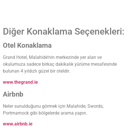
Diğer Konaklama Seçenekleri:
Otel Konaklama
Grand Hotel, Malahide’nin merkezinde yer alan ve
okulumuza sadece birkaç dakikalık yürüme mesafesinde
bulunan 4 yıldızlı güzel bir oteldir.
www.thegrand.ie
Airbnb
Neler sunulduğunu görmek için Malahide, Swords,
Portmarnock gibi bölgelerde arama yapın.
www.airbnb.ie