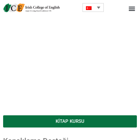
KİTAP KURSU