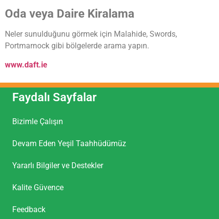
Oda veya Daire Kiralama
Neler sunulduğunu görmek için Malahide, Swords,
Portmarnock gibi bölgelerde arama yapın.
www.daft.ie
Faydalı Sayfalar
Bizimle Çalışın
Devam Eden Yeşil Taahhüdümüz
Yararlı Bilgiler ve Destekler
Kalite Güvence
Feedback