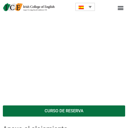
CURSO DE RESERVA