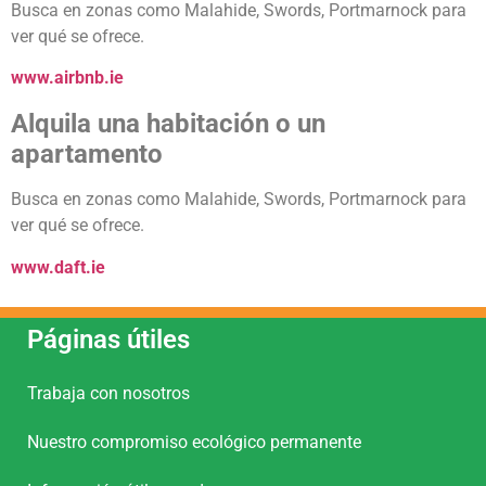
Busca en zonas como Malahide, Swords, Portmarnock para
ver qué se ofrece.
www.airbnb.ie
Alquila una habitación o un
apartamento
Busca en zonas como Malahide, Swords, Portmarnock para
ver qué se ofrece.
www.daft.ie
Páginas útiles
Trabaja con nosotros
Nuestro compromiso ecológico permanente