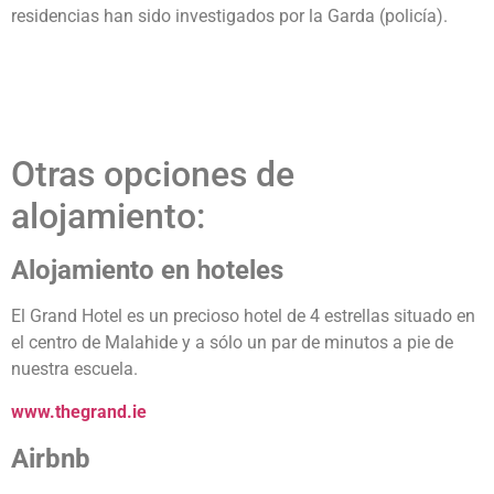
residencias han sido investigados por la Garda (policía).
Otras opciones de
alojamiento:
Alojamiento en hoteles
El Grand Hotel es un precioso hotel de 4 estrellas situado en
el centro de Malahide y a sólo un par de minutos a pie de
nuestra escuela.
www.thegrand.ie
Airbnb