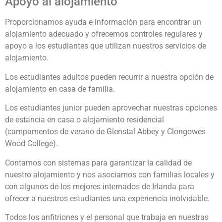
Apoyo al alojamiento
Proporcionamos ayuda e información para encontrar un
alojamiento adecuado y ofrecemos controles regulares y
apoyo a los estudiantes que utilizan nuestros servicios de
alojamiento.
Los estudiantes adultos pueden recurrir a nuestra opción de
alojamiento en casa de familia.
Los estudiantes junior pueden aprovechar nuestras opciones
de estancia en casa o alojamiento residencial
(campamentos de verano de Glenstal Abbey y Clongowes
Wood College).
Contamos con sistemas para garantizar la calidad de
nuestro alojamiento y nos asociamos con familias locales y
con algunos de los mejores internados de Irlanda para
ofrecer a nuestros estudiantes una experiencia inolvidable.
Todos los anfitriones y el personal que trabaja en nuestras