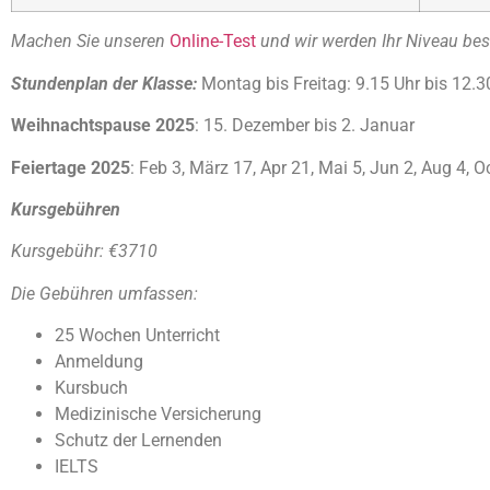
Machen Sie unseren
Online-Test
und wir werden Ihr Niveau bes
Stundenplan der Klasse:
Montag bis Freitag: 9.15 Uhr bis 12.3
Weihnachtspause 2025
: 15. Dezember bis 2. Januar
Feiertage 2025
: Feb 3, März 17, Apr 21, Mai 5, Jun 2, Aug 4, O
Kursgebühren
Kursgebühr: €3710
Die Gebühren umfassen:
25 Wochen Unterricht
Anmeldung
Kursbuch
Medizinische Versicherung
Schutz der Lernenden
IELTS