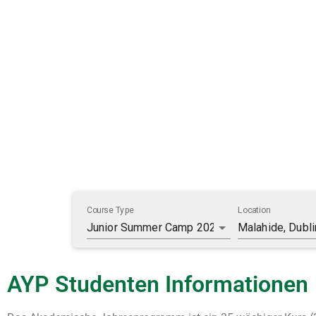
AYP Studenten Informationen