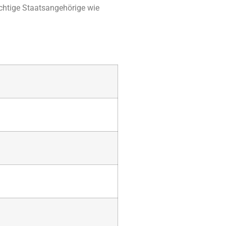
ichtige Staatsangehörige wie