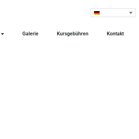
Galerie
Kursgebühren
Kontakt