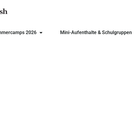
mmercamps 2026
Mini-Aufenthalte & Schulgruppen