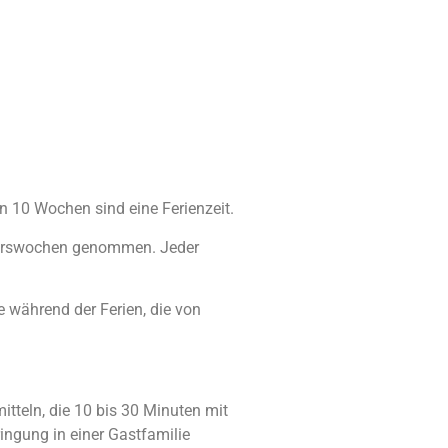
 10 Wochen sind eine Ferienzeit.
5 Kurswochen genommen. Jeder
während der Ferien, die von
itteln, die 10 bis 30 Minuten mit
ingung in einer Gastfamilie