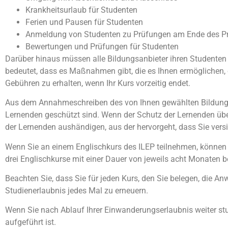
Krankheitsurlaub für Studenten
Ferien und Pausen für Studenten
Anmeldung von Studenten zu Prüfungen am Ende des 
Bewertungen und Prüfungen für Studenten
Darüber hinaus müssen alle Bildungsanbieter ihren Studenten e
bedeutet, dass es Maßnahmen gibt, die es Ihnen ermöglichen, 
Gebühren zu erhalten, wenn Ihr Kurs vorzeitig endet.
Aus dem Annahmeschreiben des von Ihnen gewählten Bildungs
Lernenden geschützt sind. Wenn der Schutz der Lernenden über
der Lernenden aushändigen, aus der hervorgeht, dass Sie versi
Wenn Sie an einem Englischkurs des ILEP teilnehmen, können 
drei Englischkurse mit einer Dauer von jeweils acht Monaten
Beachten Sie, dass Sie für jeden Kurs, den Sie belegen, die 
Studienerlaubnis jedes Mal zu erneuern.
Wenn Sie nach Ablauf Ihrer Einwanderungserlaubnis weiter st
aufgeführt ist.