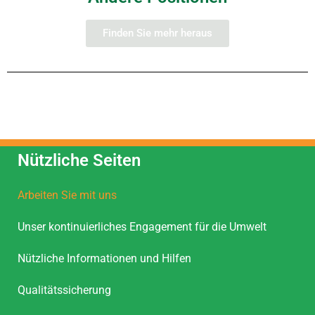
Finden Sie mehr heraus
Nützliche Seiten
Arbeiten Sie mit uns
Unser kontinuierliches Engagement für die Umwelt
Nützliche Informationen und Hilfen
Qualitätssicherung