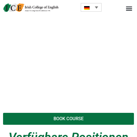
BOOK COURSE