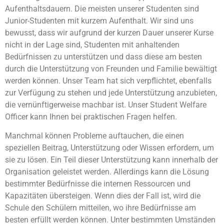
Aufenthaltsdauern. Die meisten unserer Studenten sind
Junior-Studenten mit kurzem Aufenthalt. Wir sind uns
bewusst, dass wir aufgrund der kurzen Dauer unserer Kurse
nicht in der Lage sind, Studenten mit anhaltenden
Bedürfnissen zu unterstützen und dass diese am besten
durch die Unterstützung von Freunden und Familie bewältigt
werden können. Unser Team hat sich verpflichtet, ebenfalls
zur Verfügung zu stehen und jede Unterstützung anzubieten,
die vernünftigerweise machbar ist. Unser Student Welfare
Officer kann Ihnen bei praktischen Fragen helfen.
Manchmal können Probleme auftauchen, die einen
speziellen Beitrag, Unterstützung oder Wissen erfordern, um
sie zu lösen. Ein Teil dieser Unterstützung kann innerhalb der
Organisation geleistet werden. Allerdings kann die Lösung
bestimmter Bedürfnisse die internen Ressourcen und
Kapazitäten übersteigen. Wenn dies der Fall ist, wird die
Schule den Schülern mitteilen, wo ihre Bedürfnisse am
besten erfüllt werden können. Unter bestimmten Umständen