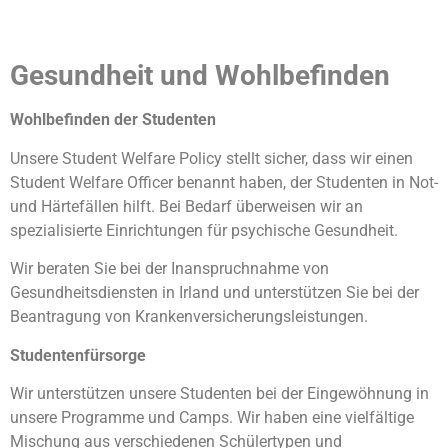
Gesundheit und Wohlbefinden
Wohlbefinden der Studenten
Unsere Student Welfare Policy stellt sicher, dass wir einen
Student Welfare Officer benannt haben, der Studenten in Not-
und Härtefällen hilft. Bei Bedarf überweisen wir an
spezialisierte Einrichtungen für psychische Gesundheit.
Wir beraten Sie bei der Inanspruchnahme von
Gesundheitsdiensten in Irland und unterstützen Sie bei der
Beantragung von Krankenversicherungsleistungen.
St
udentenfürsorge
Wir unterstützen unsere Studenten bei der Eingewöhnung in
unsere Programme und Camps. Wir haben eine vielfältige
Mischung aus verschiedenen Schülertypen und