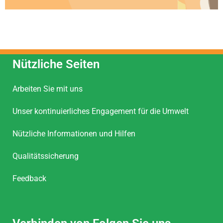
Nützliche Seiten
Arbeiten Sie mit uns
Unser kontinuierliches Engagement für die Umwelt
Nützliche Informationen und Hilfen
Qualitätssicherung
Feedback