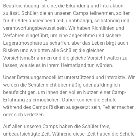
Beaufsichtigung ist eine, die Erkundung und Interaktion
zulässt. Schüler, die an unseren Camps teilnehmen, sollten
für ihr Alter ausreichend reif, unabhängig, selbständig und
verantwortungsbewusst sein. Wir haben Richtlinien und
Verfahren eingeführt, um eine angenehme und sichere
Lageratmosphäre zu schaffen, aber das Leben birgt auch
Risiken und wir bitten alle Schüler, die gleichen
Vorsichtsmaßnahmen und die gleiche Vorsicht walten zu
lassen, wie sie es in ihrem Heimatland tun würden.
Unser Betreuungsmodell ist unterstützend und interaktiv. Wir
werden die Schüler nicht übermäßig oder aufdringlich
beaufsichtigen, um ihnen den vollen Nutzen einer Camp-
Erfahrung zu ermöglichen. Daher können die Schüler
während des Camps Risiken ausgesetzt sein, Fehler machen
oder sich verletzen.
Auf allen unseren Camps haben die Schüler freie,
unbeaufsichtigte Zeit. Während dieser Zeit haben die Schüler