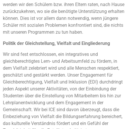
werden wir den Schülern bzw. ihren Eltern raten, nach Hause
zurückzukehren, wo sie die benötigte Unterstützung erhalten
können. Dies ist vor allem dann notwendig, wenn jüngere
Schüler mit sozialen Problemen konfrontiert sind, die nichts
mit unseren Programmen zu tun haben.
Politik der Gleichstellung, Vielfalt und Eingliederung
Wir sind fest entschlossen, ein integratives und
gleichberechtigtes Lern- und Arbeitsumfeld zu fördern, in
dem Vielfalt zelebriert wird und alle Menschen respektiert,
geschätzt und gestärkt werden. Unser Engagement für
Gleichberechtigung, Vielfalt und Inklusion (EDI) durchdringt
jeden Aspekt unserer Aktivitäten, von der Einbindung der
Studenten über die Einstellung von Mitarbeitern bis hin zur
Lehrplanentwicklung und dem Engagement in der
Gemeinschaft. Wir bei ICE sind davon überzeugt, dass die
Einbeziehung von Vielfalt die Bildungserfahrung bereichert,
das kulturelle Verständnis fördert und ein Gefühl der