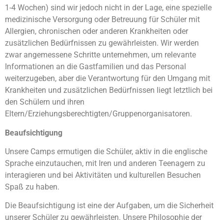
1-4 Wochen) sind wir jedoch nicht in der Lage, eine spezielle
medizinische Versorgung oder Betreuung für Schüler mit
Allergien, chronischen oder anderen Krankheiten oder
zusätzlichen Bedürfnissen zu gewährleisten. Wir werden
zwar angemessene Schritte unternehmen, um relevante
Informationen an die Gastfamilien und das Personal
weiterzugeben, aber die Verantwortung für den Umgang mit
Krankheiten und zusätzlichen Bedürfnissen liegt letztlich bei
den Schülern und ihren
Eltern/Erziehungsberechtigten/Gruppenorganisatoren.
Beaufsichtigung
Unsere Camps ermutigen die Schüler, aktiv in die englische
Sprache einzutauchen, mit Iren und anderen Teenagern zu
interagieren und bei Aktivitäten und kulturellen Besuchen
Spaß zu haben.
Die Beaufsichtigung ist eine der Aufgaben, um die Sicherheit
unserer Schüler zu gewährleisten. Unsere Philosophie der