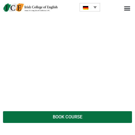
BOOK COURSE