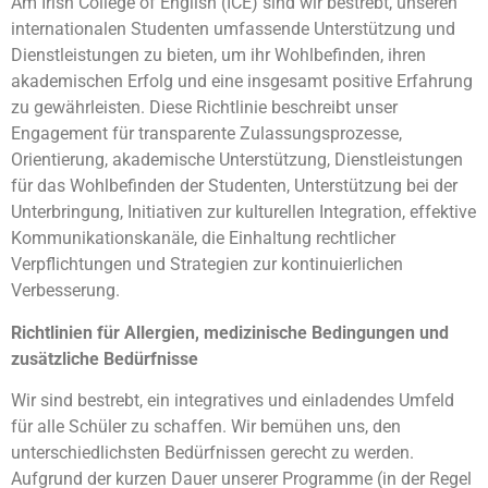
Am Irish College of English (ICE) sind wir bestrebt, unseren
internationalen Studenten umfassende Unterstützung und
Dienstleistungen zu bieten, um ihr Wohlbefinden, ihren
akademischen Erfolg und eine insgesamt positive Erfahrung
zu gewährleisten. Diese Richtlinie beschreibt unser
Engagement für transparente Zulassungsprozesse,
Orientierung, akademische Unterstützung, Dienstleistungen
für das Wohlbefinden der Studenten, Unterstützung bei der
Unterbringung, Initiativen zur kulturellen Integration, effektive
Kommunikationskanäle, die Einhaltung rechtlicher
Verpflichtungen und Strategien zur kontinuierlichen
Verbesserung.
Richtlinien für Allergien, medizinische Bedingungen und
zusätzliche Bedürfnisse
Wir sind bestrebt, ein integratives und einladendes Umfeld
für alle Schüler zu schaffen. Wir bemühen uns, den
unterschiedlichsten Bedürfnissen gerecht zu werden.
Aufgrund der kurzen Dauer unserer Programme (in der Regel