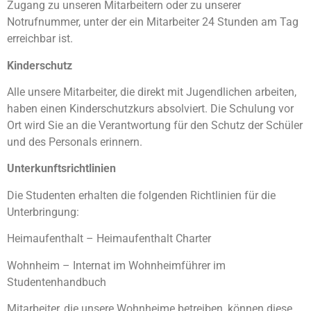
Zugang zu unseren Mitarbeitern oder zu unserer
Notrufnummer, unter der ein Mitarbeiter 24 Stunden am Tag
erreichbar ist.
Kinderschutz
Alle unsere Mitarbeiter, die direkt mit Jugendlichen arbeiten,
haben einen Kinderschutzkurs absolviert. Die Schulung vor
Ort wird Sie an die Verantwortung für den Schutz der Schüler
und des Personals erinnern.
Unterkunftsrichtlinien
Die Studenten erhalten die folgenden Richtlinien für die
Unterbringung:
Heimaufenthalt – Heimaufenthalt Charter
Wohnheim – Internat im Wohnheimführer im
Studentenhandbuch
Mitarbeiter, die unsere Wohnheime betreiben, können diese