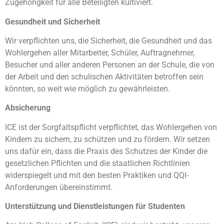
Zugehörigkeit für alle Beteiligten kultiviert.
Gesundheit und Sicherheit
Wir verpflichten uns, die Sicherheit, die Gesundheit und das
Wohlergehen aller Mitarbeiter, Schüler, Auftragnehmer,
Besucher und aller anderen Personen an der Schule, die von
der Arbeit und den schulischen Aktivitäten betroffen sein
könnten, so weit wie möglich zu gewährleisten.
Absicherung
ICE ist der Sorgfaltspflicht verpflichtet, das Wohlergehen von
Kindern zu sichern, zu schützen und zu fördern. Wir setzen
uns dafür ein, dass die Praxis des Schutzes der Kinder die
gesetzlichen Pflichten und die staatlichen Richtlinien
widerspiegelt und mit den besten Praktiken und QQI-
Anforderungen übereinstimmt.
Unterstützung und Dienstleistungen für Studenten