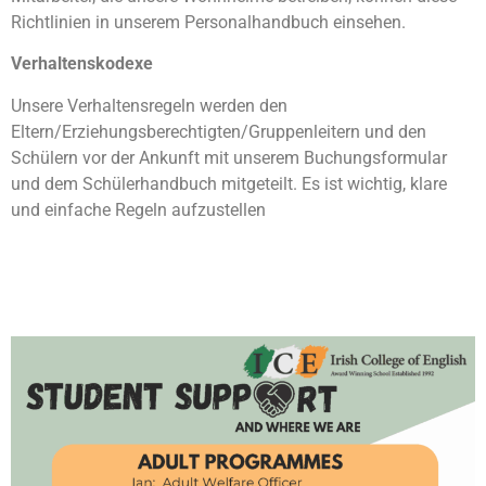
Richtlinien in unserem Personalhandbuch einsehen.
Verhaltenskodexe
Unsere Verhaltensregeln werden den
Eltern/Erziehungsberechtigten/Gruppenleitern und den
Schülern vor der Ankunft mit unserem Buchungsformular
und dem Schülerhandbuch mitgeteilt. Es ist wichtig, klare
und einfache Regeln aufzustellen