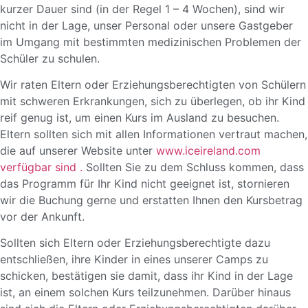
kurzer Dauer sind (in der Regel 1 – 4 Wochen), sind wir
nicht in der Lage, unser Personal oder unsere Gastgeber
im Umgang mit bestimmten medizinischen Problemen der
Schüler zu schulen.
Wir raten Eltern oder Erziehungsberechtigten von Schülern
mit schweren Erkrankungen, sich zu überlegen, ob ihr Kind
reif genug ist, um einen Kurs im Ausland zu besuchen.
Eltern sollten sich mit allen Informationen vertraut machen,
die auf unserer Website unter
www.iceireland.com
verfügbar sind .
Sollten Sie zu dem Schluss kommen, dass
das Programm für Ihr Kind nicht geeignet ist, stornieren
wir die Buchung gerne und erstatten Ihnen den Kursbetrag
vor der Ankunft.
Sollten sich Eltern oder Erziehungsberechtigte dazu
entschließen, ihre Kinder in eines unserer Camps zu
schicken, bestätigen sie damit, dass ihr Kind in der Lage
ist, an einem solchen Kurs teilzunehmen. Darüber hinaus