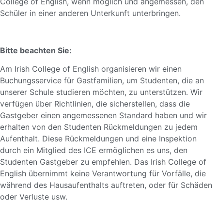
College of English, wenn möglich und angemessen, den
Schüler in einer anderen Unterkunft unterbringen.
Bitte beachten Sie:
Am Irish College of English organisieren wir einen
Buchungsservice für Gastfamilien, um Studenten, die an
unserer Schule studieren möchten, zu unterstützen. Wir
verfügen über Richtlinien, die sicherstellen, dass die
Gastgeber einen angemessenen Standard haben und wir
erhalten von den Studenten Rückmeldungen zu jedem
Aufenthalt. Diese Rückmeldungen und eine Inspektion
durch ein Mitglied des ICE ermöglichen es uns, den
Studenten Gastgeber zu empfehlen. Das Irish College of
English übernimmt keine Verantwortung für Vorfälle, die
während des Hausaufenthalts auftreten, oder für Schäden
oder Verluste usw.