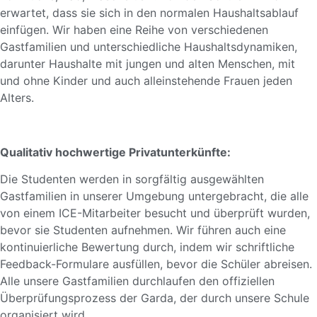
erwartet, dass sie sich in den normalen Haushaltsablauf
einfügen. Wir haben eine Reihe von verschiedenen
Gastfamilien und unterschiedliche Haushaltsdynamiken,
darunter Haushalte mit jungen und alten Menschen, mit
und ohne Kinder und auch alleinstehende Frauen jeden
Alters.
Qualitativ hochwertige Privatunterkünfte:
Die Studenten werden in sorgfältig ausgewählten
Gastfamilien in unserer Umgebung untergebracht, die alle
von einem ICE-Mitarbeiter besucht und überprüft wurden,
bevor sie Studenten aufnehmen. Wir führen auch eine
kontinuierliche Bewertung durch, indem wir schriftliche
Feedback-Formulare ausfüllen, bevor die Schüler abreisen.
Alle unsere Gastfamilien durchlaufen den offiziellen
Überprüfungsprozess der Garda, der durch unsere Schule
organisiert wird.