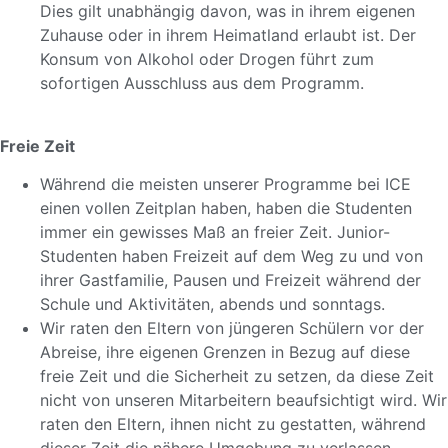
Dies gilt unabhängig davon, was in ihrem eigenen
Zuhause oder in ihrem Heimatland erlaubt ist. Der
Konsum von Alkohol oder Drogen führt zum
sofortigen Ausschluss aus dem Programm.
Freie Zeit
Während die meisten unserer Programme bei ICE
einen vollen Zeitplan haben, haben die Studenten
immer ein gewisses Maß an freier Zeit. Junior-
Studenten haben Freizeit auf dem Weg zu und von
ihrer Gastfamilie, Pausen und Freizeit während der
Schule und Aktivitäten, abends und sonntags.
Wir raten den Eltern von jüngeren Schülern vor der
Abreise, ihre eigenen Grenzen in Bezug auf diese
freie Zeit und die Sicherheit zu setzen, da diese Zeit
nicht von unseren Mitarbeitern beaufsichtigt wird. Wir
raten den Eltern, ihnen nicht zu gestatten, während
dieser Zeit die nähere Umgebung zu verlassen.