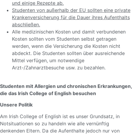
und einige Rezepte ab.
Studenten von außerhalb der EU sollten eine private
Krankenversicherung für die Dauer ihres Aufenthalts
abschließen.
Alle medizinischen Kosten und damit verbundenen
Kosten sollten vom Studenten selbst getragen
werden, wenn die Versicherung die Kosten nicht
abdeckt. Die Studenten sollten über ausreichende
Mittel verfügen, um notwendige
Arzt-/Zahnarztbesuche usw. zu bezahlen.
Studenten mit Allergien und chronischen Erkrankungen,
die das Irish College of English besuchen
Unsere Politik
Am Irish College of English ist es unser Grundsatz, in
Notsituationen so zu handeln wie alle vernünftig
denkenden Eltern. Da die Aufenthalte jedoch nur von