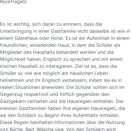
Rückfragen)
Es ist wichtig, sich daran zu erinnern, dass die
Unterbringung in einer Gastfamilie nicht dasselbe ist wie in
einem Gästehaus oder Hotel. Es ist ein Aufenthalt in einem
freundlichen, einladenden Haus, in dem die Schüler als
Mitglieder des Haushalts behandelt werden und die
Möglichkeit haben, Englisch zu sprechen und mit einem
irischen Haushalt zu interagieren. Ziel ist es, dass die
Schüler so viel wie möglich am häuslichen Leben
teilnehmen und ihr Englisch verbessern, indem sie es in
realen Situationen anwenden. Die Schüler sollten sich im
Gegenzug respektvoll und höflich gegenüber den
Gastgebern verhalten und die Hausregeln einhalten. Die
meisten Gastfamilien haben ihre eigenen Hausregeln, die
sie den Schülern zu Beginn ihres Aufenthalts mitteilen.
Diese Regeln beinhalten Informationen über die Nutzung
von Küche, Bad, Wäsche usw. Von den Schülern wird