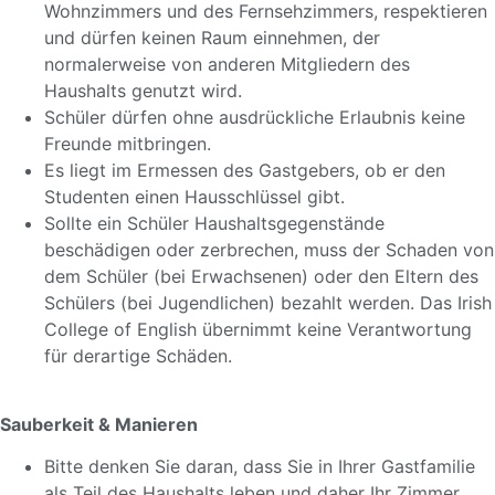
Wohnzimmers und des Fernsehzimmers, respektieren
und dürfen keinen Raum einnehmen, der
normalerweise von anderen Mitgliedern des
Haushalts genutzt wird.
Schüler dürfen ohne ausdrückliche Erlaubnis keine
Freunde mitbringen.
Es liegt im Ermessen des Gastgebers, ob er den
Studenten einen Hausschlüssel gibt.
Sollte ein Schüler Haushaltsgegenstände
beschädigen oder zerbrechen, muss der Schaden von
dem Schüler (bei Erwachsenen) oder den Eltern des
Schülers (bei Jugendlichen) bezahlt werden. Das Irish
College of English übernimmt keine Verantwortung
für derartige Schäden.
Sauberkeit & Manieren
Bitte denken Sie daran, dass Sie in Ihrer Gastfamilie
als Teil des Haushalts leben und daher Ihr Zimmer