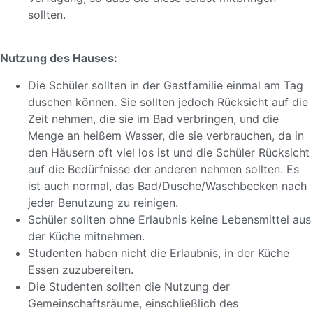
sollten.
Nutzung des Hauses:
Die Schüler sollten in der Gastfamilie einmal am Tag
duschen können. Sie sollten jedoch Rücksicht auf die
Zeit nehmen, die sie im Bad verbringen, und die
Menge an heißem Wasser, die sie verbrauchen, da in
den Häusern oft viel los ist und die Schüler Rücksicht
auf die Bedürfnisse der anderen nehmen sollten. Es
ist auch normal, das Bad/Dusche/Waschbecken nach
jeder Benutzung zu reinigen.
Schüler sollten ohne Erlaubnis keine Lebensmittel aus
der Küche mitnehmen.
Studenten haben nicht die Erlaubnis, in der Küche
Essen zuzubereiten.
Die Studenten sollten die Nutzung der
Gemeinschaftsräume, einschließlich des