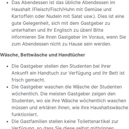
Das Abendessen ist das übliche Abendessen im
Haushalt (Fleisch/Fisch/Huhn mit Gemüse und
Kartoffeln oder Nudeln mit Salat usw.). Dies ist eine
gute Gelegenheit, sich mit dem Gastgeber zu
unterhalten und Ihr Englisch zu üben! Bitte
informieren Sie Ihren Gastgeber im Voraus, wenn Sie
zum Abendessen nicht zu Hause sein werden.
Wäsche, Bettwäsche und Handtücher
Die Gastgeber stellen den Studenten bei ihrer
Ankunft ein Handtuch zur Verfügung und ihr Bett ist
frisch gemacht.
Die Gastgeber waschen die Wäsche der Studenten
wöchentlich. Die meisten Gastgeber zeigen den
Studenten, wo sie ihre Wäsche wöchentlich waschen
müssen und erklären ihnen, wie ihre Haushaltswäsche
funktioniert.
Die Gastfamilien stellen keine Toilettenartikel zur
Verfügung, so dass Sie diese selbst mitbringen