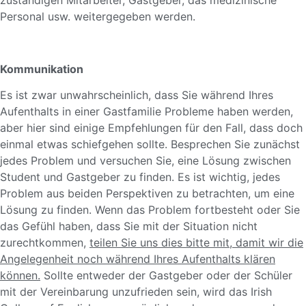
Personal usw. weitergegeben werden.
Kommunikation
Es ist zwar unwahrscheinlich, dass Sie während Ihres
Aufenthalts in einer Gastfamilie Probleme haben werden,
aber hier sind einige Empfehlungen für den Fall, dass doch
einmal etwas schiefgehen sollte. Besprechen Sie zunächst
jedes Problem und versuchen Sie, eine Lösung zwischen
Student und Gastgeber zu finden. Es ist wichtig, jedes
Problem aus beiden Perspektiven zu betrachten, um eine
Lösung zu finden. Wenn das Problem fortbesteht oder Sie
das Gefühl haben, dass Sie mit der Situation nicht
zurechtkommen,
teilen Sie uns dies bitte mit, damit wir die
Angelegenheit noch während Ihres Aufenthalts klären
können.
Sollte entweder der Gastgeber oder der Schüler
mit der Vereinbarung unzufrieden sein, wird das Irish