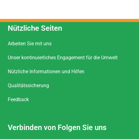
Nützliche Seiten
Arbeiten Sie mit uns
Unser kontinuierliches Engagement für die Umwelt
Nützliche Informationen und Hilfen
Qualitätssicherung
Feedback
Verbinden von Folgen Sie uns