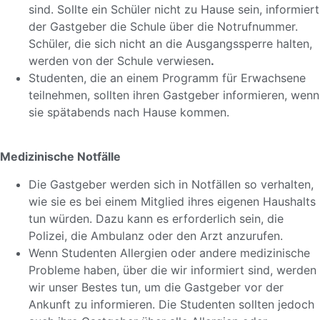
sind. Sollte ein Schüler nicht zu Hause sein, informiert
der Gastgeber die Schule über die Notrufnummer.
Schüler, die sich nicht an die Ausgangssperre halten,
werden von der Schule verwiesen
.
Studenten, die an einem Programm für Erwachsene
teilnehmen, sollten ihren Gastgeber informieren, wenn
sie spätabends nach Hause kommen.
Medizinische Notfälle
Die Gastgeber werden sich in Notfällen so verhalten,
wie sie es bei einem Mitglied ihres eigenen Haushalts
tun würden. Dazu kann es erforderlich sein, die
Polizei, die Ambulanz oder den Arzt anzurufen.
Wenn Studenten Allergien oder andere medizinische
Probleme haben, über die wir informiert sind, werden
wir unser Bestes tun, um die Gastgeber vor der
Ankunft zu informieren. Die Studenten sollten jedoch