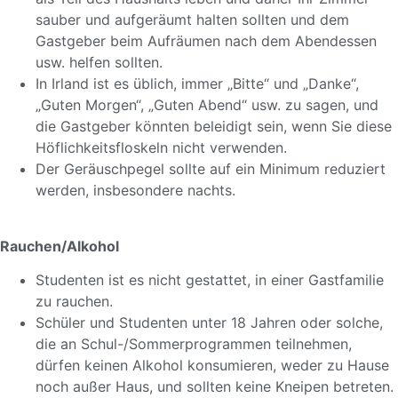
sauber und aufgeräumt halten sollten und dem
Gastgeber beim Aufräumen nach dem Abendessen
usw. helfen sollten.
In Irland ist es üblich, immer „Bitte“ und „Danke“,
„Guten Morgen“, „Guten Abend“ usw. zu sagen, und
die Gastgeber könnten beleidigt sein, wenn Sie diese
Höflichkeitsfloskeln nicht verwenden.
Der Geräuschpegel sollte auf ein Minimum reduziert
werden, insbesondere nachts.
Rauchen/Alkohol
Studenten ist es nicht gestattet, in einer Gastfamilie
zu rauchen.
Schüler und Studenten unter 18 Jahren oder solche,
die an Schul-/Sommerprogrammen teilnehmen,
dürfen keinen Alkohol konsumieren, weder zu Hause
noch außer Haus, und sollten keine Kneipen betreten.