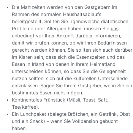
Die Mahlzeiten werden von den Gastgebern im
Rahmen des normalen Haushaltsablaufs
bereitgestellt. Sollten Sie irgendwelche diätetischen
Probleme oder Allergien haben, müssen Sie
uns
unbedingt vor Ihrer Ankunft darüber informieren,
damit wir prüfen können, ob wir Ihren Bedürfnissen
gerecht werden können. Sie sollten sich auch darüber
im Klaren sein, dass sich die Essenszeiten und das
Essen in Irland von denen in Ihrem Heimatland
unterscheiden können, so dass Sie die Gelegenheit
nutzen sollten, sich auf die kulturellen Unterschiede
einzulassen. Sagen Sie Ihrem Gastgeber, wenn Sie ein
bestimmtes Essen nicht mögen.
Kontinentales Frühstück (Müsli, Toast, Saft,
Tee/Kaffee).
Ein Lunchpaket (belegte Brötchen, ein Getränk, Obst
und ein Snack) – wenn Sie Vollpension gebucht
haben.