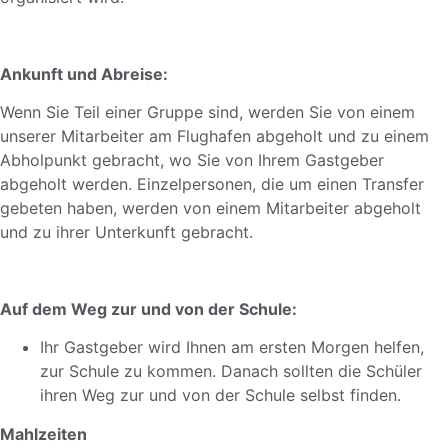
Ankunft und Abreise:
Wenn Sie Teil einer Gruppe sind, werden Sie von einem
unserer Mitarbeiter am Flughafen abgeholt und zu einem
Abholpunkt gebracht, wo Sie von Ihrem Gastgeber
abgeholt werden. Einzelpersonen, die um einen Transfer
gebeten haben, werden von einem Mitarbeiter abgeholt
und zu ihrer Unterkunft gebracht.
Auf dem Weg zur und von der Schule:
Ihr Gastgeber wird Ihnen am ersten Morgen helfen,
zur Schule zu kommen. Danach sollten die Schüler
ihren Weg zur und von der Schule selbst finden.
Mahlzeiten