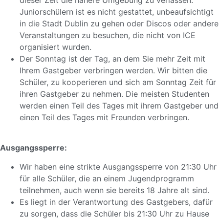
Juniorschülern ist es nicht gestattet, unbeaufsichtigt
in die Stadt Dublin zu gehen oder Discos oder andere
Veranstaltungen zu besuchen, die nicht von ICE
organisiert wurden.
Der Sonntag ist der Tag, an dem Sie mehr Zeit mit
Ihrem Gastgeber verbringen werden. Wir bitten die
Schüler, zu kooperieren und sich am Sonntag Zeit für
ihren Gastgeber zu nehmen. Die meisten Studenten
werden einen Teil des Tages mit ihrem Gastgeber und
einen Teil des Tages mit Freunden verbringen.
Ausgangssperre:
Wir haben eine strikte Ausgangssperre von 21:30 Uhr
für alle Schüler, die an einem Jugendprogramm
teilnehmen, auch wenn sie bereits 18 Jahre alt sind.
Es liegt in der Verantwortung des Gastgebers, dafür
zu sorgen, dass die Schüler bis 21:30 Uhr zu Hause