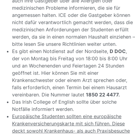
auch ihre Gastgeber über alle Allergien oder
medizinischen Probleme informieren, die sie für
angemessen halten. ICE oder die Gastgeber können
nicht dafür verantwortlich gemacht werden, dass die
medizinischen Anforderungen der Studenten erfüllt
werden, da sie in einen normalen Haushalt einziehen –
bitte lesen Sie unsere Richtlinien weiter unten.
Es gibt einen Notdienst auf der Nordseite,
D DOC
,
der von Montag bis Freitag von 18:00 bis 8:00 Uhr
und an Wochenenden und Feiertagen 24 Stunden
geöffnet ist. Hier können Sie mit einer
Krankenschwester oder einem Arzt sprechen oder,
falls erforderlich, einen Termin bei einem Hausarzt
vereinbaren. Die Nummer lautet
1850 22 4477.
Das Irish College of English sollte über solche
Notfälle informiert werden.
Europäische Studenten sollten eine europäische
Krankenversicherungskarte mit sich führen. Diese
deckt sowohl Krankenhaus- als auch Praxisbesuche