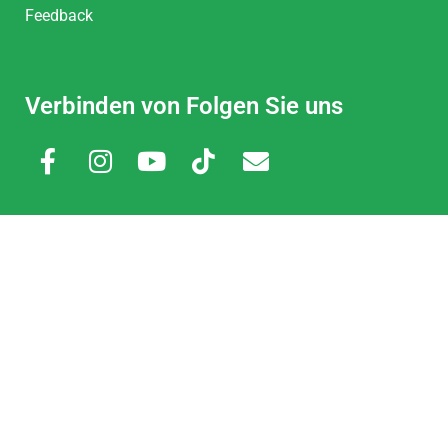
Feedback
Verbinden von Folgen Sie uns