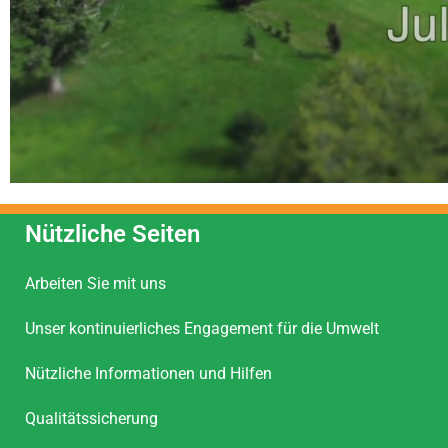
Nützliche Seiten
Arbeiten Sie mit uns
Unser kontinuierliches Engagement für die Umwelt
Nützliche Informationen und Hilfen
Qualitätssicherung