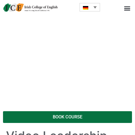
BOOK COURSE