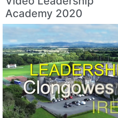
Video Leadership
Academy 2020