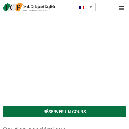
RÉSERVER UN COURS