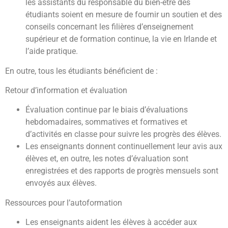
les assistants du responsable du bien-être des
étudiants soient en mesure de fournir un soutien et des
conseils concernant les filières d’enseignement
supérieur et de formation continue, la vie en Irlande et
l’aide pratique.
En outre, tous les étudiants bénéficient de :
Retour d’information et évaluation
Évaluation continue par le biais d’évaluations
hebdomadaires, sommatives et formatives et
d’activités en classe pour suivre les progrès des élèves.
Les enseignants donnent continuellement leur avis aux
élèves et, en outre, les notes d’évaluation sont
enregistrées et des rapports de progrès mensuels sont
envoyés aux élèves.
Ressources pour l’autoformation
Les enseignants aident les élèves à accéder aux