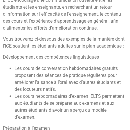
L’ICE encourage une communication ouverte entre les
étudiants et les enseignants, en recherchant un retour
d’information sur l’efficacité de l’enseignement, le contenu
des cours et l’expérience d’apprentissage en général, afin
d’alimenter les efforts d’amélioration continue.
Vous trouverez ci-dessous des exemples de la manière dont
l’ICE soutient les étudiants adultes sur le plan académique :
Développement des compétences linguistiques
Les cours de conversation hebdomadaires gratuits
proposent des séances de pratique régulières pour
améliorer l’aisance à l’oral avec d’autres étudiants et
des locuteurs natifs.
Les cours hebdomadaires d’examen IELTS permettent
aux étudiants de se préparer aux examens et aux
autres étudiants d’avoir un aperçu du modèle
d’examen.
Préparation à l’examen