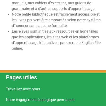
manuels, aux cahiers d’exercices, aux guides de
grammaire et à d’autres supports d’apprentissage.
Notre petite bibliothèque est facilement accessible et
les livres peuvent être empruntés selon notre système
d’honneur sans aucune formalité.
Les élèves sont initiés aux ressources en ligne telles
que les applications, les sites web et les plateformes
d’apprentissage interactives, par exemple English File
online.
Pages utiles
Travaillez avec nous
Notre engagement écologique permanent