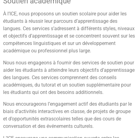
Soutien académique
À l’ICE, nous proposons un soutien scolaire pour aider les
étudiants à réussir leur parcours d’apprentissage des
langues. Ces services s’adressent à différents styles, niveaux
et objectifs d’apprentissage et se concentrent souvent sur les
compétences linguistiques et sur un développement
académique ou professionnel plus large.
Nous nous engageons à fournir des services de soutien pour
aider les étudiants à atteindre leurs objectifs d’apprentissage
des langues. Ces services comprennent des conseils
académiques, du tutorat et un soutien supplémentaire pour
les étudiants qui ont des besoins additionnels.
Nous encourageons l’engagement actif des étudiants par le
biais d’activités interactives en classe, de projets de groupe
et d’opportunités extrascolaires telles que des cours de
conversation et des événements culturels.