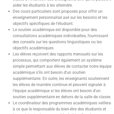
aider les étudiants à les atteindre.
Des cours particuliers sont proposés pour offrir un
enseignement personnalisé axé sur les besoins et les
objectifs spécifiques de l’étudiant.
Le soutien académique est disponible pour des
consultations académiques individuelles, fournissant
des conseils sur les questions linguistiques ou les
objectifs académiques.
Les élèves reçoivent des rapports mensuels sur les
processus, qui comportent également un système
simple permettant aux élèves de contacter notre équipe
académique s’ils ont besoin d’un soutien
supplémentaire. En outre, les enseignants soutiennent
les élèves de manière continue et peuvent signaler à
l’équipe académique si les élèves ont besoin d’un
soutien supplémentaire en dehors de la salle de classe.
Le coordinateur des programmes académiques veillera
à ce que le responsable du bien-être des étudiants et