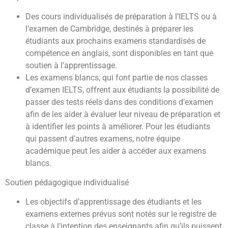
Des cours individualisés de préparation à l’IELTS ou à
l’examen de Cambridge, destinés à préparer les
étudiants aux prochains examens standardisés de
compétence en anglais, sont disponibles en tant que
soutien à l’apprentissage.
Les examens blancs, qui font partie de nos classes
d’examen IELTS, offrent aux étudiants la possibilité de
passer des tests réels dans des conditions d’examen
afin de les aider à évaluer leur niveau de préparation et
à identifier les points à améliorer. Pour les étudiants
qui passent d’autres examens, notre équipe
académique peut les aider à accéder aux examens
blancs.
Soutien pédagogique individualisé
Les objectifs d’apprentissage des étudiants et les
examens externes prévus sont notés sur le registre de
classe à l’intention des enseignants afin qu’ils puissent