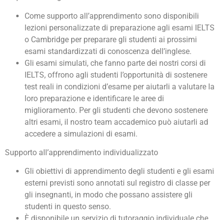
Come supporto all’apprendimento sono disponibili
lezioni personalizzate di preparazione agli esami IELTS
o Cambridge per preparare gli studenti ai prossimi
esami standardizzati di conoscenza dell’inglese.
Gli esami simulati, che fanno parte dei nostri corsi di
IELTS, offrono agli studenti l’opportunità di sostenere
test reali in condizioni d’esame per aiutarli a valutare la
loro preparazione e identificare le aree di
miglioramento. Per gli studenti che devono sostenere
altri esami, il nostro team accademico può aiutarli ad
accedere a simulazioni di esami.
Supporto all’apprendimento individualizzato
Gli obiettivi di apprendimento degli studenti e gli esami
esterni previsti sono annotati sul registro di classe per
gli insegnanti, in modo che possano assistere gli
studenti in questo senso.
È disponibile un servizio di tutoraggio individuale che