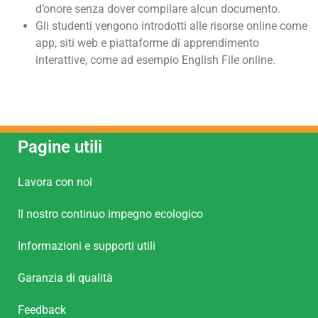
d’onore senza dover compilare alcun documento.
Gli studenti vengono introdotti alle risorse online come
app, siti web e piattaforme di apprendimento
interattive, come ad esempio English File online.
Pagine utili
Lavora con noi
Il nostro continuo impegno ecologico
Informazioni e supporti utili
Garanzia di qualità
Feedback