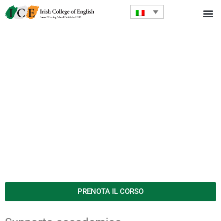
PRENOTA IL CORSO