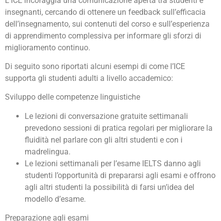
L’ICE incoraggia una comunicazione aperta tra studenti e
insegnanti, cercando di ottenere un feedback sull’efficacia
dell’insegnamento, sui contenuti del corso e sull’esperienza
di apprendimento complessiva per informare gli sforzi di
miglioramento continuo.
Di seguito sono riportati alcuni esempi di come l’ICE
supporta gli studenti adulti a livello accademico:
Sviluppo delle competenze linguistiche
Le lezioni di conversazione gratuite settimanali
prevedono sessioni di pratica regolari per migliorare la
fluidità nel parlare con gli altri studenti e con i
madrelingua.
Le lezioni settimanali per l’esame IELTS danno agli
studenti l’opportunità di prepararsi agli esami e offrono
agli altri studenti la possibilità di farsi un’idea del
modello d’esame.
Preparazione agli esami