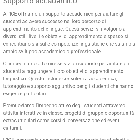
Supporto accademico
All’ICE offriamo un supporto accademico per aiutare gli
studenti ad avere successo nel loro percorso di
apprendimento delle lingue. Questi servizi si rivolgono a
diversi stili, livelli e obiettivi di apprendimento e spesso si
concentrano sia sulle competenze linguistiche che su un più
ampio sviluppo accademico o professionale.
Ci impegniamo a fornire servizi di supporto per aiutare gli
studenti a raggiungere i loro obiettivi di apprendimento
linguistico. Questo include consulenza accademica,
tutoraggio e supporto aggiuntivo per gli studenti che hanno
esigenze particolari.
Promuoviamo l’impegno attivo degli studenti attraverso
attività interattive in classe, progetti di gruppo e opportunità
extracurriculari come corsi di conversazione ed eventi
culturali.