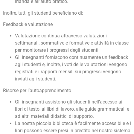
Irlanda e all’aiuto pratico.
Inoltre, tutti gli studenti beneficiano di:
Feedback e valutazione
Valutazione continua attraverso valutazioni
settimanali, sommative e formative e attività in classe
per monitorare i progressi degli studenti.
Gli insegnanti forniscono continuamente un feedback
agli studenti e, inoltre, i voti delle valutazioni vengono
registrati e i rapporti mensili sui progressi vengono
inviati agli studenti.
Risorse per l’autoapprendimento
Gli insegnanti assistono gli studenti nell’accesso ai
libri di testo, ai libri di lavoro, alle guide grammaticali e
ad altri materiali didattici di supporto.
La nostra piccola biblioteca è facilmente accessibile e i
libri possono essere presi in prestito nel nostro sistema