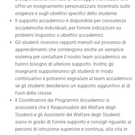
offre un insegnamento personalizzato incentrato sulle
esigenze e sugli obiettivi specifici dello studente.
Il supporto accademico è disponibile per consulenze
accademiche individuali, per fornire indicazioni su
problemi linguistici o obiettivi accademici.
Gli studenti ricevono rapporti mensili sul processo di
apprendimento che contengono anche un semplice
sistema per contattare il nostro team accademico se
hanno bisogno di ulteriore supporto. Inoltre, gli
insegnanti supporteranno gli studenti in modo
continuativo e potranno segnalare al team accademico
se gli studenti desiderano un supporto aggiuntivo al di
fuori della classe.
Il Coordinatore dei Programmi Accademici si
assicurerà che il Responsabile del Welfare degli
Studenti e gli Assistenti del Welfare degli Studenti
siano in grado di fornire supporto e consigli riguardo ai
percorsi di istruzione superiore e continua, alla vita in