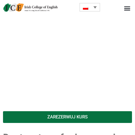
ZAREZERWUJ KURS