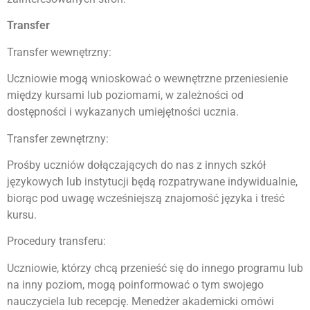
Transfer
Transfer wewnętrzny:
Uczniowie mogą wnioskować o wewnętrzne przeniesienie
między kursami lub poziomami, w zależności od
dostępności i wykazanych umiejętności ucznia.
Transfer zewnętrzny:
Prośby uczniów dołączających do nas z innych szkół
językowych lub instytucji będą rozpatrywane indywidualnie,
biorąc pod uwagę wcześniejszą znajomość języka i treść
kursu.
Procedury transferu:
Uczniowie, którzy chcą przenieść się do innego programu lub
na inny poziom, mogą poinformować o tym swojego
nauczyciela lub recepcję. Menedżer akademicki omówi