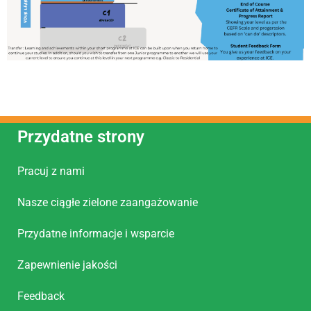
Przydatne strony
Pracuj z nami
Nasze ciągłe zielone zaangażowanie
Przydatne informacje i wsparcie
Zapewnienie jakości
Feedback