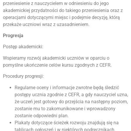
przeniesienie z nauczycielem w odniesieniu do jego
akademickiej przydatności do takiego przeniesienia oraz z
operacjami dotyczącymi miejsc i podejmie decyzję, którą
przekaże uczniowi wraz z uzasadnieniem.
Progresja
Postęp akademicki:
Wspieramy rozwój akademicki uczniów w oparciu o
pomyślne ukończenie celów kursu zgodnych z CEFR.
Procedury progresji:
Regularne oceny i informacje zwrotne będą śledzić
postępy ucznia zgodnie z CEFR, a gdy nauczyciel uzna,
że uczeń jest gotowy do przejścia na następny poziom,
zostanie mu to zakomunikowane i wprowadzony
zostanie odpowiedni plan.
Plakaty dotyczące ścieżek rozwoju znajdują się na
tablicach ogłoszeń i w niektórych podręcznikach.