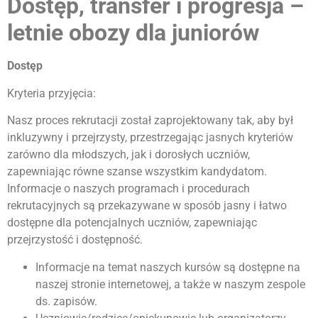
Dostęp, transfer i progresja –
letnie obozy dla juniorów
Dostęp
Kryteria przyjęcia:
Nasz proces rekrutacji został zaprojektowany tak, aby był
inkluzywny i przejrzysty, przestrzegając jasnych kryteriów
zarówno dla młodszych, jak i dorosłych uczniów,
zapewniając równe szanse wszystkim kandydatom.
Informacje o naszych programach i procedurach
rekrutacyjnych są przekazywane w sposób jasny i łatwo
dostępne dla potencjalnych uczniów, zapewniając
przejrzystość i dostępność.
Informacje na temat naszych kursów są dostępne na
naszej stronie internetowej, a także w naszym zespole
ds. zapisów.