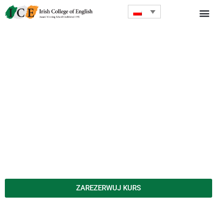
ZAREZERWUJ KURS