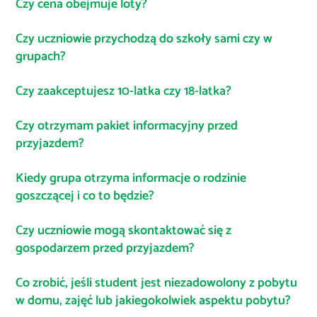
Czy cena obejmuje loty?
Czy uczniowie przychodzą do szkoły sami czy w
grupach?
Czy zaakceptujesz 10-latka czy 18-latka?
Czy otrzymam pakiet informacyjny przed
przyjazdem?
Kiedy grupa otrzyma informacje o rodzinie
goszczącej i co to będzie?
Czy uczniowie mogą skontaktować się z
gospodarzem przed przyjazdem?
Co zrobić, jeśli student jest niezadowolony z pobytu
w domu, zajęć lub jakiegokolwiek aspektu pobytu?