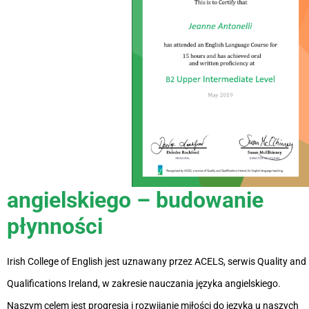
angielskiego – budowanie
płynności
Irish College of English jest uznawany przez ACELS, serwis Quality and
Qualifications Ireland, w zakresie nauczania języka angielskiego.
Naszym celem jest progresja i rozwijanie miłości do języka u naszych