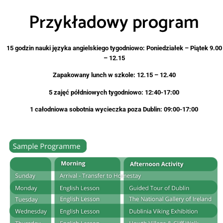
Przykładowy program
15 godzin nauki języka angielskiego tygodniowo: Poniedziałek – Piątek 9.00
– 12.15
Zapakowany lunch w szkole: 12.15 – 12.40
5 zajęć półdniowych tygodniowo: 12:40-17:00
1 całodniowa sobotnia wycieczka poza Dublin: 09:00-17:00