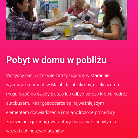
Pobyt w domu w pobliżu
Wszyscy nasi uczniowie zatrzymują się w starannie
wybranych domach w Malahide lub okolicy, dzięki czemu
mogą dojść do szkoły pieszo lub odbyć bardzo krótką podróż
autobusem. Nasi gospodarze są najważniejszym
elementem doświadczenia i mają wdrożone procedury
zapewniania jakości, gwarantując wspaniałe pobyty dla
wszystkich naszych uczniów.