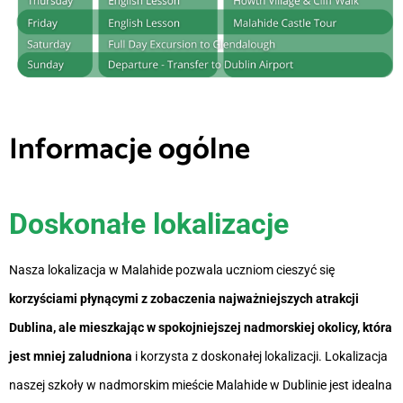
Informacje ogólne
Doskonałe lokalizacje
Nasza lokalizacja w Malahide pozwala uczniom cieszyć się
korzyściami płynącymi z zobaczenia najważniejszych atrakcji
Dublina, ale mieszkając w spokojniejszej nadmorskiej okolicy, która
jest mniej zaludniona
i korzysta z doskonałej lokalizacji. Lokalizacja
naszej szkoły w nadmorskim mieście Malahide w Dublinie jest idealna