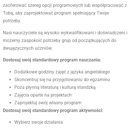
zaoferować szereg opcji programowych lub współpracować z
Tobą, aby zaprojektować program spełniający Twoje
potrzeby.
Nasi nauczyciele są wysoko wykwalifikowani i doświadczeni i
możemy zaspokoić potrzeby grup od początkujących do
dwujęzycznych uczniów.
Dostosuj swój standardowy program nauczania:
Dodatkowe godziny zajęć z języka angielskiego
Skoncentruj się na przygotowaniu do egzaminu
Poza płynną literaturą i kulturą irlandzką
Zajęcia oparte na projektach
Zaprojektuj swój własny program
Dostosuj swój standardowy program aktywności:
Wybierz swoje działania