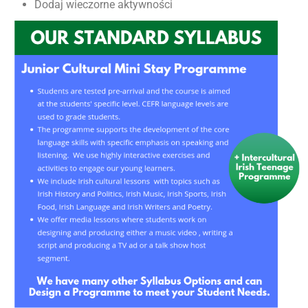
Dodaj wieczorne aktywności