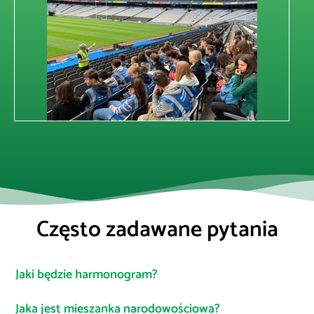
Często zadawane pytania
Jaki będzie harmonogram?
Jaka jest mieszanka narodowościowa?