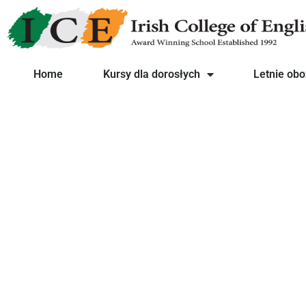
Home
Kursy dla dorosłych
Letnie obo