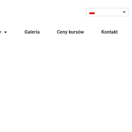
e
Galeria
Ceny kursów
Kontakt