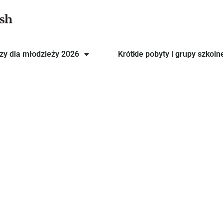
zy dla młodzieży 2026
Krótkie pobyty i grupy szkoln