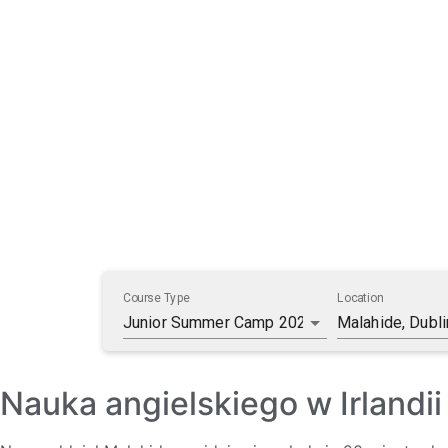
Nauka angielskiego w Irlandii