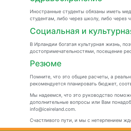
Иностранные студенты обязаны иметь мед
студентам, либо через школу, либо через 
Социальная и культурна
В Ирландии богатая культурная жизнь, п
достопримечательностями, посещение рес
Резюме
Помните, что это общие расчеты, а реаль
рекомендуется планировать бюджет, соо
Мы надеемся, что это руководство поможе
дополнительные вопросы или Вам понадоб
info@iceireland.com.
Счастливого пути, и мы с нетерпением ж