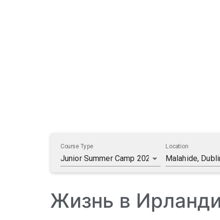
Жизнь в Ирланди