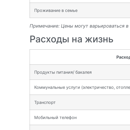
Проживание в семье
Примечание: Цены могут варьироваться в 
Расходы на жизнь
Расхо
Продукты питания/ бакалея
Коммунальные услуги (электричество, отопле
Транспорт
Мобильный телефон