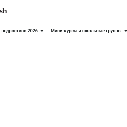
 подростков 2026
Мини-курсы и школьные группы