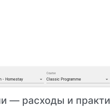
и — расходы и практ