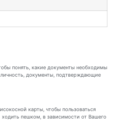
тобы понять, какие документы необходимы
е личность, документы, подтверждающие
исокосной карты, чтобы пользоваться
и ходить пешком, в зависимости от Вашего