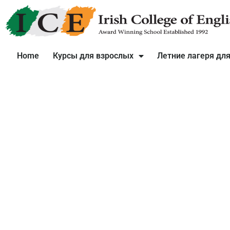
Home
Курсы для взрослых
Летние лагеря для