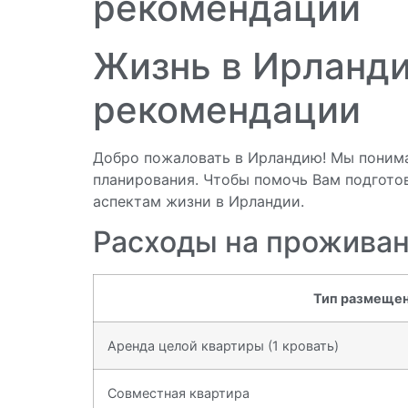
рекомендации
Жизнь в Ирланди
рекомендации
Добро пожаловать в Ирландию! Мы понимае
планирования. Чтобы помочь Вам подгото
аспектам жизни в Ирландии.
Расходы на прожива
Тип размеще
Аренда целой квартиры (1 кровать)
Совместная квартира