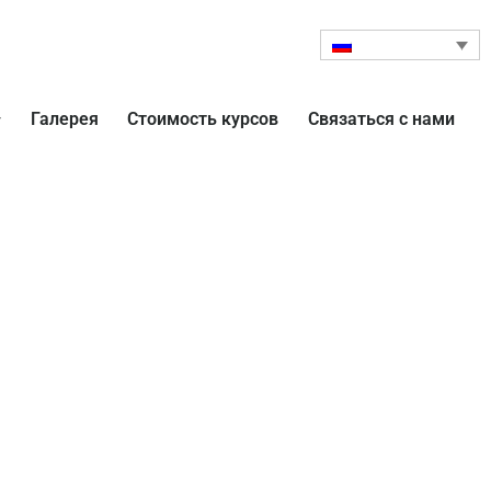
Галерея
Стоимость курсов
Связаться с нами