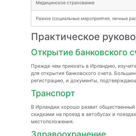
Медицинское страхование
Разное (социальные мероприятия, личные ра
Практическое руково
Открытие банковского с
Прежде чем приехать в Ирландию, изучит
для открытия банковского счета. Больши
регистрацию, и документы, подтверждающи
Транспорт
В Ирландии хорошо развит общественный 
скидками на проезд в автобусах и поезда
местоположения.
Здравоохранение