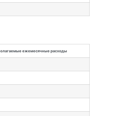
олагаемые ежемесячные расходы