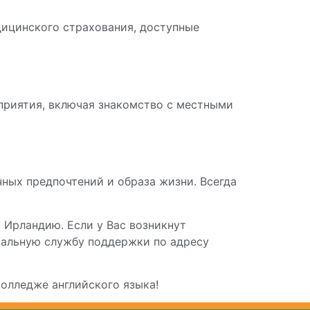
ицинского страхования, доступные
приятия, включая знакомство с местными
чных предпочтений и образа жизни. Всегда
 Ирландию. Если у Вас возникнут
иальную службу поддержки по адресу
олледже английского языка!