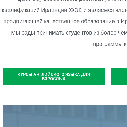
квалификаций Ирландии (QQI), и являемся членами
продвигающей качественное образование в Ир
Мы рады принимать студентов из более чем
программы к
КУРСЫ АНГЛИЙСКОГО ЯЗЫКА ДЛЯ
ВЗРОСЛЫХ