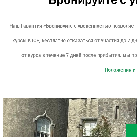
Бронируйте с 
Наш
Гарантия «Бронируйте с уверенностью
позволяет
курсы в ICE, бесплатно отказаться от участия до 7 
от курса в течение 7 дней после прибытия, мы 
Положения и 