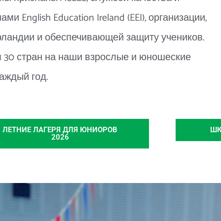
 English Education Ireland (EEI), организации,
ландии и обеспечивающей защиту учеников.
 30 стран на наши взрослые и юношеские
аждый год.
ЛЕТНИЕ ЛАГЕРЯ ДЛЯ ЮНИОРОВ
ШК
2026