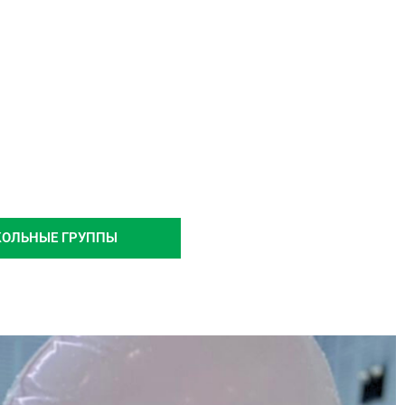
ОЛЬНЫЕ ГРУППЫ