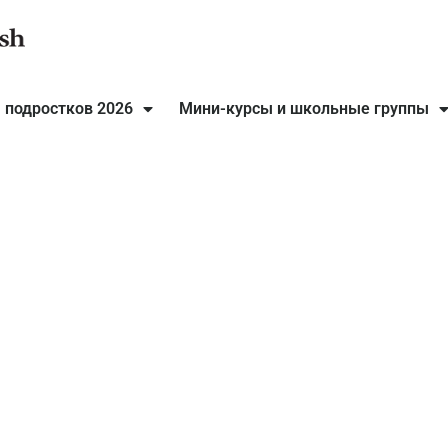
 подростков 2026
Мини-курсы и школьные группы