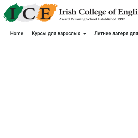
Home
Курсы для взрослых
Летние лагеря для