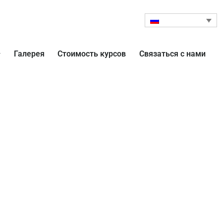
Галерея
Стоимость курсов
Связаться с нами