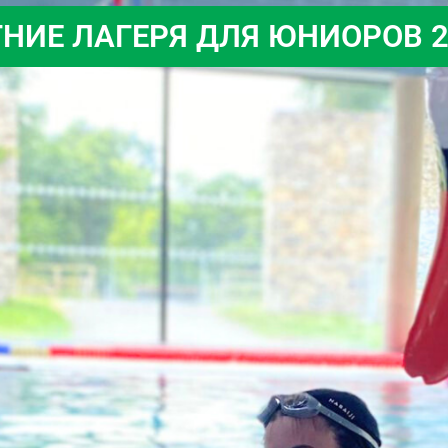
ТНИЕ ЛАГЕРЯ ДЛЯ ЮНИОРОВ 2