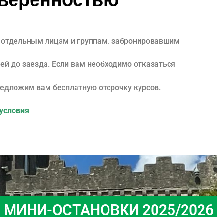
уверенностью
 отдельным лицам и группам, забронировавшим
дней до заезда. Если вам необходимо отказаться
предложим вам бесплатную отсрочку курсов.
условия
МИНИ-ОСТАНОВКИ 2025/2026